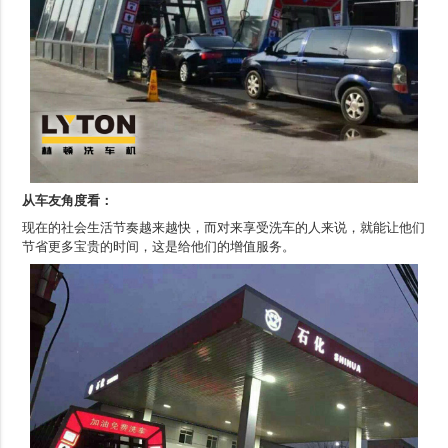
从车友角度看：
现在的社会生活节奏越来越快，而对来享受洗车的人来说，就能让他们
节省更多宝贵的时间，这是给他们的增值服务。