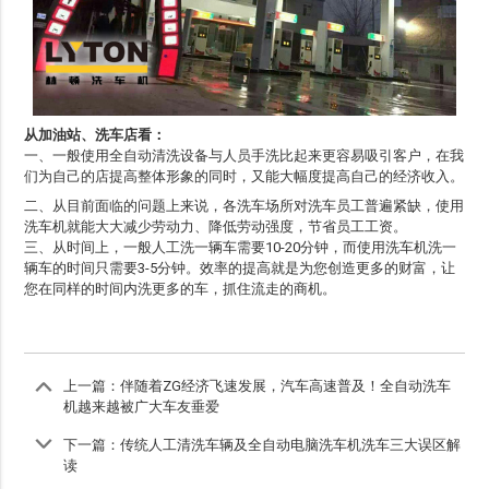
从加油站、洗车店看：
一、一般使用全自动清洗设备与人员手洗比起来更容易吸引客户，在我
们为自己的店提高整体形象的同时，又能大幅度提高自己的经济收入。
二、从目前面临的问题上来说，各洗车场所对洗车员工普遍紧缺，使用
洗车机就能大大减少劳动力、降低劳动强度，节省员工工资。
三、从时间上，一般人工洗一辆车需要10-20分钟，而使用洗车机洗一
辆车的时间只需要3-5分钟。效率的提高就是为您创造更多的财富，让
您在同样的时间内洗更多的车，抓住流走的商机。
上一篇：
伴随着ZG经济飞速发展，汽车高速普及！全自动洗车
机越来越被广大车友垂爱
下一篇：
传统人工清洗车辆及全自动电脑洗车机洗车三大误区解
读