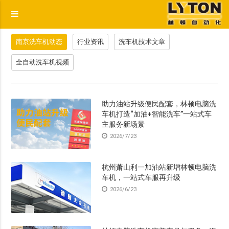
南京洗车机动态
行业资讯
洗车机技术文章
全自动洗车机视频
助力油站升级便民配套，林顿电脑洗
车机打造“加油+智能洗车”一站式车
主服务新场景
2026/7/23
杭州萧山利一加油站新增林顿电脑洗
车机，一站式车服再升级
2026/6/23