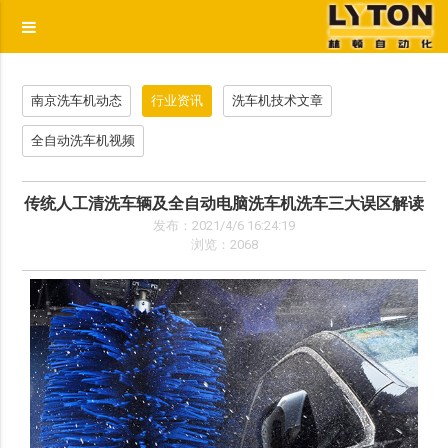
p
南京洗车机动态
行业资讯
洗车机技术文章
全自动洗车机视频
传统人工清洗车辆及全自动电脑洗车机洗车三大误区解读
发布：2021/4/6 16:24:19
浏览：2068