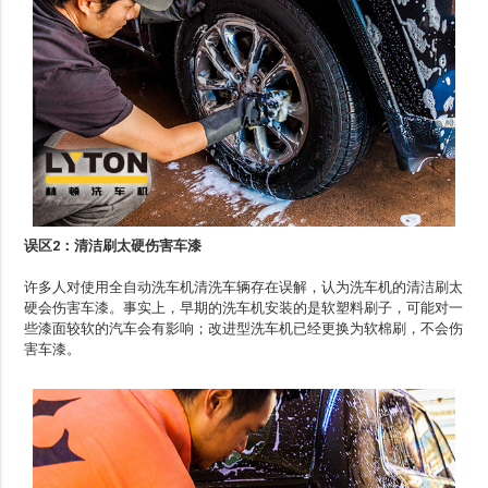
误区2：清洁刷太硬伤害车漆
许多人对使用全自动洗车机清洗车辆存在误解，认为洗车机的清洁刷太
硬会伤害车漆。事实上，早期的洗车机安装的是软塑料刷子，可能对一
些漆面较软的汽车会有影响；改进型洗车机已经更换为软棉刷，不会伤
害车漆。