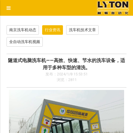
p
南京洗车机动态
行业资讯
洗车机技术文章
全自动洗车机视频
隧道式电脑洗车机——高效、快速、节水的洗车设备，适
用于多种车型的清洗。
发布：2024/1/8 15:53:51
浏览：2811