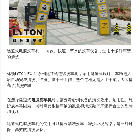
隧道式电脑洗车机——高效、快速、节水的洗车设备，适用于多种车型
的清洗。
林顿LYTON
FX-11
系列隧道式连续洗车机，采用隧道式设计，车辆进入
后自动完成清洗、冲洗、烘干等工作，整个过程无需人工干预，大大提
高了清洗效率。
在选择隧道式
电脑洗车机
时，需要考虑到设备的清洗效果、耐用性、维
护成本等因素，同时需要根据车辆的数量和清洗频率来选择合适的型号
和规格。
隧道式电脑洗车机的使用可以提高清洗效率，减少环境污染，是一种环
保、高效的清洗设备。