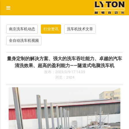
p
南京洗车机动态
行业资讯
洗车机技术文章
全自动洗车机视频
量身定制的解决方案、强大的洗车吞吐能力、卓越的汽车
清洗效果、超高的盈利能力——隧道式电脑洗车机
发布：2023/3/9 17:14:39
浏览：2924