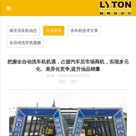
p
南京洗车机动态
行业资讯
洗车机技术文章
全自动洗车机视频
把握全自动洗车机机遇，占据汽车后市场商机，实现多元
化、差异化竞争,提升油品销量
发布：2020/12/8 9:12:28
浏览：2827